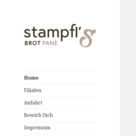
Bäckerei Stampfl
Home
Filialen
Anfahrt
Bewirb Dich
Impressum